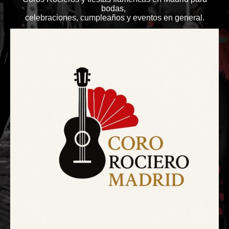
bodas,
celebraciones, cumpleaños y eventos en general.